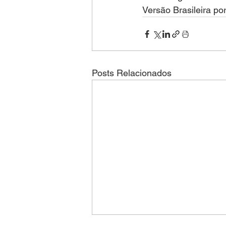
Versão Brasileira po
Posts Relacionados