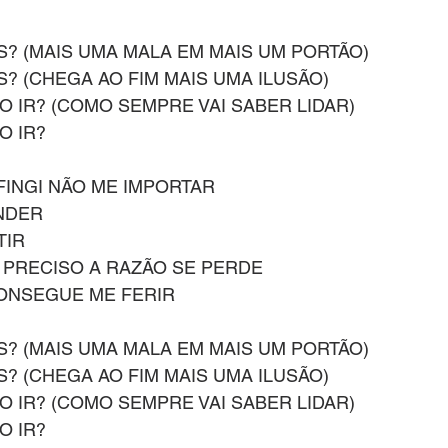
S? (MAIS UMA MALA EM MAIS UM PORTÃO)
? (CHEGA AO FIM MAIS UMA ILUSÃO)
O IR? (COMO SEMPRE VAI SABER LIDAR)
O IR?
FINGI NÃO ME IMPORTAR
NDER
TIR
PRECISO A RAZÃO SE PERDE
ONSEGUE ME FERIR
S? (MAIS UMA MALA EM MAIS UM PORTÃO)
? (CHEGA AO FIM MAIS UMA ILUSÃO)
O IR? (COMO SEMPRE VAI SABER LIDAR)
O IR?