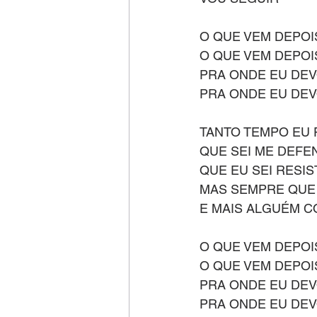
O QUE VEM DEPOI
O QUE VEM DEPOIS
PRA ONDE EU DEV
PRA ONDE EU DEV
TANTO TEMPO EU 
QUE SEI ME DEFE
QUE EU SEI RESIS
MAS SEMPRE QUE 
E MAIS ALGUÉM C
O QUE VEM DEPOI
O QUE VEM DEPOIS
PRA ONDE EU DEV
PRA ONDE EU DEV