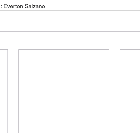
r: Everton Salzano