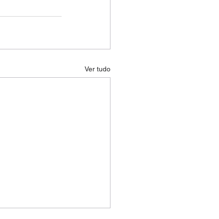
Ver tudo