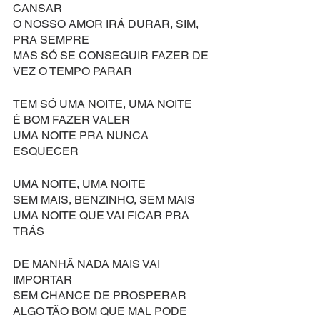
CANSAR
O NOSSO AMOR IRÁ DURAR, SIM, 
PRA SEMPRE
MAS SÓ SE CONSEGUIR FAZER DE 
VEZ O TEMPO PARAR
TEM SÓ UMA NOITE, UMA NOITE
É BOM FAZER VALER
UMA NOITE PRA NUNCA 
ESQUECER
UMA NOITE, UMA NOITE
SEM MAIS, BENZINHO, SEM MAIS
UMA NOITE QUE VAI FICAR PRA 
TRÁS
DE MANHÃ NADA MAIS VAI 
IMPORTAR
SEM CHANCE DE PROSPERAR
ALGO TÃO BOM QUE MAL PODE 