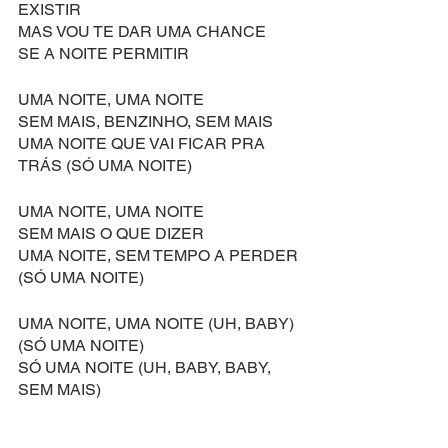
EXISTIR
MAS VOU TE DAR UMA CHANCE
SE A NOITE PERMITIR
UMA NOITE, UMA NOITE
SEM MAIS, BENZINHO, SEM MAIS
UMA NOITE QUE VAI FICAR PRA 
TRÁS (SÓ UMA NOITE)
UMA NOITE, UMA NOITE
SEM MAIS O QUE DIZER
UMA NOITE, SEM TEMPO A PERDER 
(SÓ UMA NOITE)
UMA NOITE, UMA NOITE (UH, BABY)
(SÓ UMA NOITE)
SÓ UMA NOITE (UH, BABY, BABY, 
SEM MAIS)
SEM MAIS, SEM MAIS, SEM MAIS
UMA NOITE