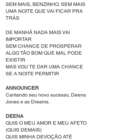
SEM MAIS, BENZINHO, SEM MAIS
UMA NOITE QUE VAI FICAR PRA 
TRÁS
DE MANHÃ NADA MAIS VAI 
IMPORTAR
SEM CHANCE DE PROSPERAR
ALGO TÃO BOM QUE MAL PODE 
EXISTIR
MAS VOU TE DAR UMA CHANCE
SE A NOITE PERMITIR
ANNOUNCER
Cantando seu novo sucesso, Deena 
Jones e as Dreams.
DEENA
QUIS O MEU AMOR E MEU AFETO 
(QUIS DEMAIS)
QUIS MINHA DEVOÇÃO ATÉ 