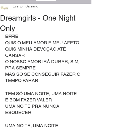
Everton Salzano
Dreamgirls - One Night
Only
EFFIE
QUIS O MEU AMOR E MEU AFETO
QUIS MINHA DEVOÇÃO ATÉ 
CANSAR
O NOSSO AMOR IRÁ DURAR, SIM, 
PRA SEMPRE
MAS SÓ SE CONSEGUIR FAZER O 
TEMPO PARAR
TEM SÓ UMA NOITE, UMA NOITE
É BOM FAZER VALER
UMA NOITE PRA NUNCA 
ESQUECER
UMA NOITE, UMA NOITE