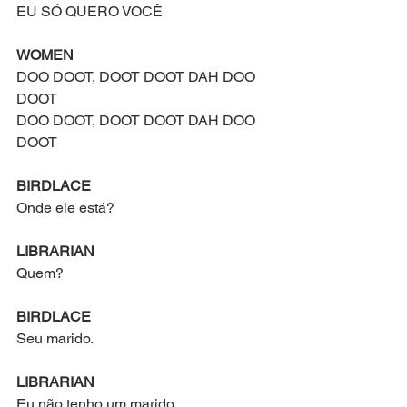
EU SÓ QUERO VOCÊ
WOMEN
DOO DOOT, DOOT DOOT DAH DOO 
DOOT
DOO DOOT, DOOT DOOT DAH DOO 
DOOT
BIRDLACE
Onde ele está?
LIBRARIAN
Quem?
BIRDLACE
Seu marido.
LIBRARIAN
Eu não tenho um marido.