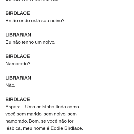
BIRDLACE
Então onde está seu noivo?
LIBRARIAN
Eu não tenho um noivo.
BIRDLACE
Namorado?
LIBRARIAN
Não.
BIRDLACE
Espera... Uma coisinha linda como 
você sem marido, sem noivo, sem 
namorado. Bom, se você não for 
lésbica, meu nome é Eddie Birdlace. 