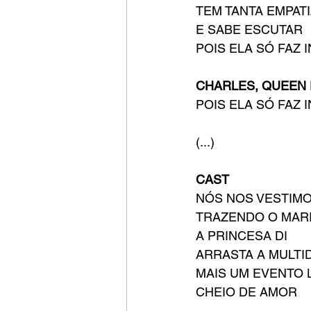
TEM TANTA EMPAT
E SABE ESCUTAR
POIS ELA SÓ FAZ 
CHARLES, QUEEN 
POIS ELA SÓ FAZ 
(...)
CAST
NÓS NOS VESTIM
TRAZENDO O MAR
A PRINCESA DI
ARRASTA A MULTI
MAIS UM EVENTO 
CHEIO DE AMOR