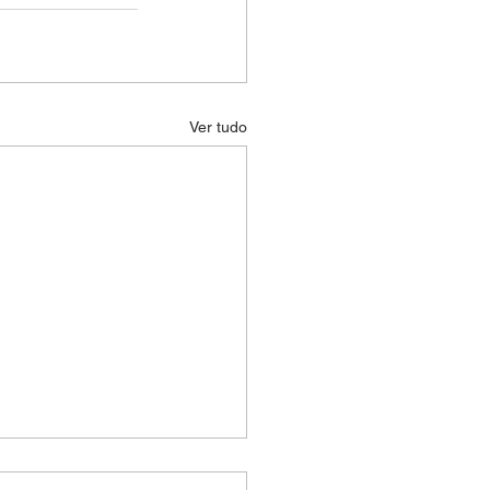
Ver tudo