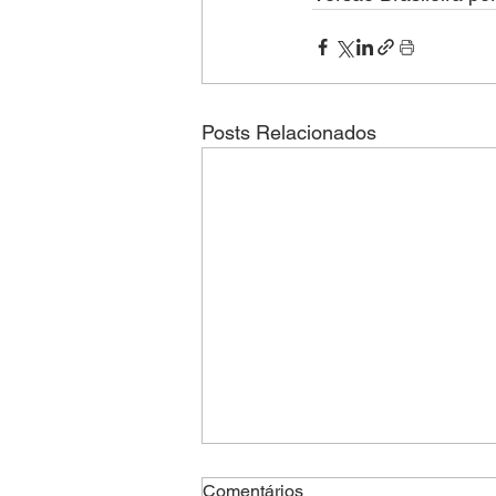
Posts Relacionados
Comentários