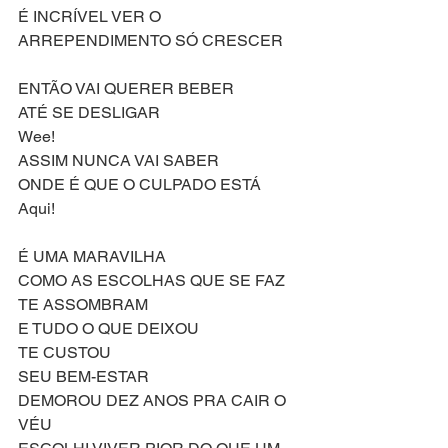
É INCRÍVEL VER O 
ARREPENDIMENTO SÓ CRESCER
ENTÃO VAI QUERER BEBER
ATÉ SE DESLIGAR
Wee!
ASSIM NUNCA VAI SABER
ONDE É QUE O CULPADO ESTÁ
Aqui!
É UMA MARAVILHA
COMO AS ESCOLHAS QUE SE FAZ
TE ASSOMBRAM
E TUDO O QUE DEIXOU
TE CUSTOU
SEU BEM-ESTAR
DEMOROU DEZ ANOS PRA CAIR O 
VÉU