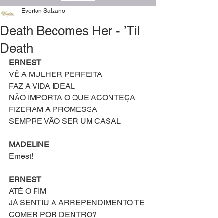
Everton Salzano
Death Becomes Her - ’Til
Death
ERNEST
VÊ A MULHER PERFEITA
FAZ A VIDA IDEAL
NÃO IMPORTA O QUE ACONTEÇA
FIZERAM A PROMESSA
SEMPRE VÃO SER UM CASAL
MADELINE
Ernest!
ERNEST
ATÉ O FIM
JÁ SENTIU A ARREPENDIMENTO TE 
COMER POR DENTRO?