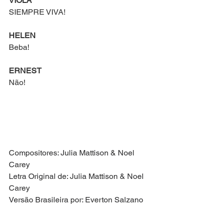
VIOLA
SIEMPRE VIVA!
HELEN
Beba!
ERNEST
Não!
Compositores: Julia Mattison & Noel 
Carey
Letra Original de: Julia Mattison & Noel 
Carey
Versão Brasileira por: Everton Salzano