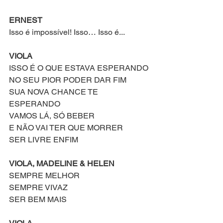
ERNEST
Isso é impossível! Isso… Isso é...
VIOLA
ISSO É O QUE ESTAVA ESPERANDO
NO SEU PIOR PODER DAR FIM
SUA NOVA CHANCE TE 
ESPERANDO
VAMOS LÁ, SÓ BEBER
E NÃO VAI TER QUE MORRER
SER LIVRE ENFIM
VIOLA, MADELINE & HELEN
SEMPRE MELHOR
SEMPRE VIVAZ
SER BEM MAIS