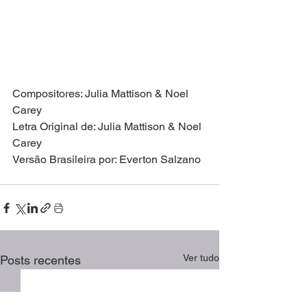
Compositores: Julia Mattison & Noel 
Carey
Letra Original de: Julia Mattison & Noel 
Carey
Versão Brasileira por: Everton Salzano
Ver tudo
Posts recentes