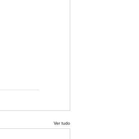
Ver tudo