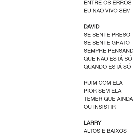
ENTRE OS ERROS
EU NÃO VIVO SEM
DAVID
SE SENTE PRESO
SE SENTE GRATO
SEMPRE PENSAN
QUE NÃO ESTÁ SÓ
QUANDO ESTÁ SÓ
RUIM COM ELA
PIOR SEM ELA
TEMER QUE AINDA
OU INSISTIR
LARRY
ALTOS E BAIXOS