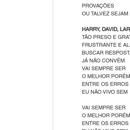
PROVAÇÕES
OU TALVEZ SEJAM
HARRY, DAVID, LA
TÃO PRESO E GRA
FRUSTRANTE E A
BUSCAR RESPOST
JÁ NÃO CONVÉM
VAI SEMPRE SER
O MELHOR PORÉ
ENTRE OS ERROS
EU NÃO VIVO SEM
VAI SEMPRE SER
O MELHOR PORÉ
ENTRE OS ERROS