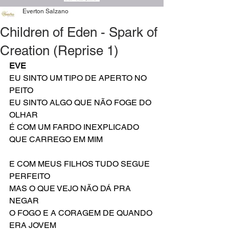
Everton Salzano
Children of Eden - Spark of
Creation (Reprise 1)
EVE
EU SINTO UM TIPO DE APERTO NO 
PEITO
EU SINTO ALGO QUE NÃO FOGE DO 
OLHAR
É COM UM FARDO INEXPLICADO 
QUE CARREGO EM MIM
E COM MEUS FILHOS TUDO SEGUE 
PERFEITO
MAS O QUE VEJO NÃO DÁ PRA 
NEGAR
O FOGO E A CORAGEM DE QUANDO 
ERA JOVEM