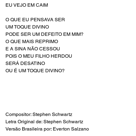
EU VEJO EM CAIM
O QUE EU PENSAVA SER
UM TOQUE DIVINO
PODE SER UM DEFEITO EM MIM?
O QUE MAIS REPRIMO
E A SINA NÃO CESSOU
POIS O MEU FILHO HERDOU
SERÁ DESATINO
OU É UM TOQUE DIVINO?
Compositor: Stephen Schwartz
Letra Original de: Stephen Schwartz
Versão Brasileira por: Everton Salzano