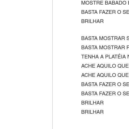
MOSTRE BABADO 
BASTA FAZER O S
BRILHAR
BASTA MOSTRAR 
BASTA MOSTRAR 
TENHA A PLATÉIA
ACHE AQUILO QUE 
ACHE AQUILO QUE
BASTA FAZER O S
BASTA FAZER O S
BRILHAR
BRILHAR