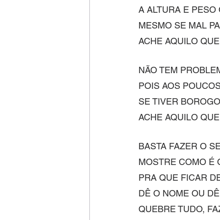
A ALTURA E PESO 
MESMO SE MAL PA
ACHE AQUILO QUE
NÃO TEM PROBLEM
POIS AOS POUCOS
SE TIVER BOROG
ACHE AQUILO QUE
BASTA FAZER O S
MOSTRE COMO É 
PRA QUE FICAR D
DÊ O NOME OU DÊ
QUEBRE TUDO, FA