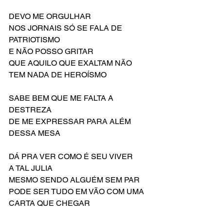
DEVO ME ORGULHAR
NOS JORNAIS SÓ SE FALA DE 
PATRIOTISMO
E NÃO POSSO GRITAR
QUE AQUILO QUE EXALTAM NÃO 
TEM NADA DE HEROÍSMO
SABE BEM QUE ME FALTA A 
DESTREZA
DE ME EXPRESSAR PARA ALÉM 
DESSA MESA
DÁ PRA VER COMO É SEU VIVER
A TAL JULIA
MESMO SENDO ALGUÉM SEM PAR
PODE SER TUDO EM VÃO COM UMA 
CARTA QUE CHEGAR