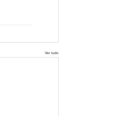
Ver tudo