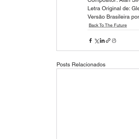
Letra Original de: Gl
Versão Brasileira po
Back To The Future
Posts Relacionados