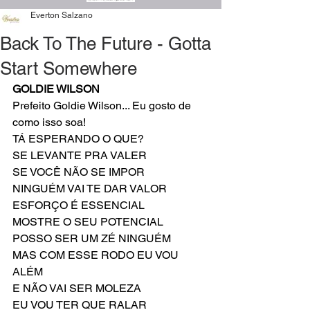
Everton Salzano
Back To The Future - Gotta
Start Somewhere
GOLDIE WILSON
Prefeito Goldie Wilson... Eu gosto de 
como isso soa!
TÁ ESPERANDO O QUE?
SE LEVANTE PRA VALER
SE VOCÊ NÃO SE IMPOR
NINGUÉM VAI TE DAR VALOR
ESFORÇO É ESSENCIAL
MOSTRE O SEU POTENCIAL
POSSO SER UM ZÉ NINGUÉM
MAS COM ESSE RODO EU VOU 
ALÉM
E NÃO VAI SER MOLEZA
EU VOU TER QUE RALAR