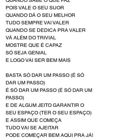
QUANDO SABE O QUE FAZ
POIS VALE O SEU SUOR
QUANDO DÁ O SEU MELHOR
TUDO SEMPRE VAI VALER
QUANDO SE DEDICA PRA VALER
VÁ ALÉM DO TRIVIAL
MOSTRE QUE É CAPAZ
SÓ SEJA GENIAL
E LOGO VAI SER BEM MAIS
BASTA SÓ DAR UM PASSO (É SÓ 
DAR UM PASSO)
É SÓ DAR UM PASSO (É SÓ DAR UM 
PASSO)
E DE ALGUM JEITO GARANTIR O 
SEU ESPAÇO (TER O SEU ESPAÇO)
E ASSIM QUE COMEÇA
TUDO VAI SE AJEITAR
PODE COMEÇAR BEM AQUI PRA JÁ!