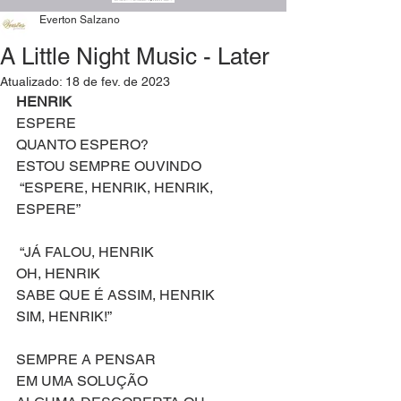
Everton Salzano
A Little Night Music - Later
Atualizado:
18 de fev. de 2023
HENRIK
ESPERE
QUANTO ESPERO?
ESTOU SEMPRE OUVINDO
 “ESPERE, HENRIK, HENRIK, 
ESPERE”
 “JÁ FALOU, HENRIK
OH, HENRIK 
SABE QUE É ASSIM, HENRIK
SIM, HENRIK!”
SEMPRE A PENSAR
EM UMA SOLUÇÃO