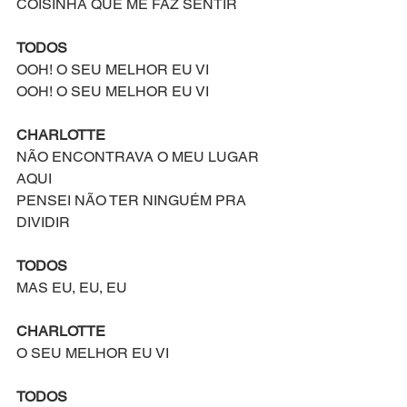
COISINHA QUE ME FAZ SENTIR
TODOS
OOH! O SEU MELHOR EU VI
OOH! O SEU MELHOR EU VI
CHARLOTTE
NÃO ENCONTRAVA O MEU LUGAR 
AQUI
PENSEI NÃO TER NINGUÉM PRA 
DIVIDIR
TODOS
MAS EU, EU, EU
CHARLOTTE
O SEU MELHOR EU VI
TODOS