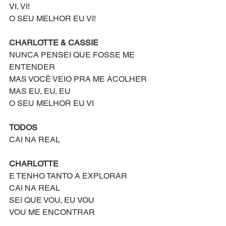
VI, VI!
O SEU MELHOR EU VI!
CHARLOTTE & CASSIE
NUNCA PENSEI QUE FOSSE ME 
ENTENDER
MAS VOCÊ VEIO PRA ME ACOLHER
MAS EU, EU, EU
O SEU MELHOR EU VI
TODOS
CAI NA REAL
CHARLOTTE
E TENHO TANTO A EXPLORAR
CAI NA REAL
SEI QUE VOU, EU VOU
VOU ME ENCONTRAR