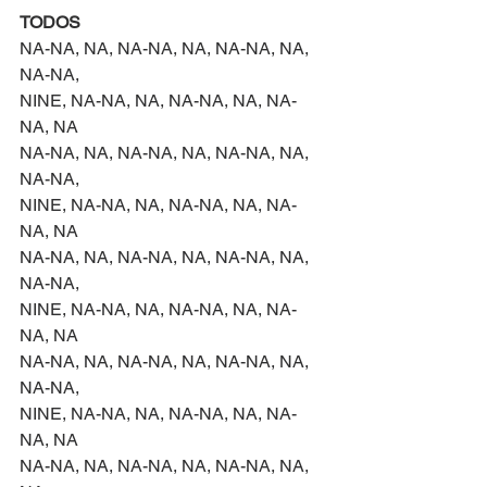
TODOS
NA-NA, NA, NA-NA, NA, NA-NA, NA, 
NA-NA,
NINE, NA-NA, NA, NA-NA, NA, NA-
NA, NA
NA-NA, NA, NA-NA, NA, NA-NA, NA, 
NA-NA,
NINE, NA-NA, NA, NA-NA, NA, NA-
NA, NA
NA-NA, NA, NA-NA, NA, NA-NA, NA, 
NA-NA,
NINE, NA-NA, NA, NA-NA, NA, NA-
NA, NA
NA-NA, NA, NA-NA, NA, NA-NA, NA, 
NA-NA,
NINE, NA-NA, NA, NA-NA, NA, NA-
NA, NA
NA-NA, NA, NA-NA, NA, NA-NA, NA, 