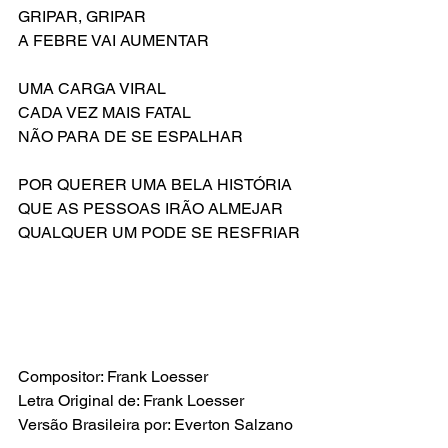
GRIPAR, GRIPAR
A FEBRE VAI AUMENTAR
UMA CARGA VIRAL
CADA VEZ MAIS FATAL
NÃO PARA DE SE ESPALHAR
POR QUERER UMA BELA HISTÓRIA
QUE AS PESSOAS IRÃO ALMEJAR
QUALQUER UM PODE SE RESFRIAR
Compositor: Frank Loesser
Letra Original de: Frank Loesser
Versão Brasileira por: Everton Salzano