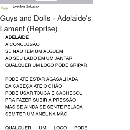
Everton Salzano
Guys and Dolls - Adelaide's
Lament (Reprise)
ADELAIDE
A CONCLUSÃO
SE NÃO TEM UM ALGUÉM 
AO SEU LADO EM UM JANTAR
QUALQUER UM LOGO PODE GRIPAR
PODE ATÉ ESTAR AGASALHADA
DA CABEÇA ATÉ O CHÃO
PODE USAR TOUCA E CACHECOL
PRA FAZER SUBIR A PRESSÃO
MAS SE AINDA SE SENTE PELADA
SEM TER UM ANEL NA MÃO
QUALQUER UM LOGO PODE 